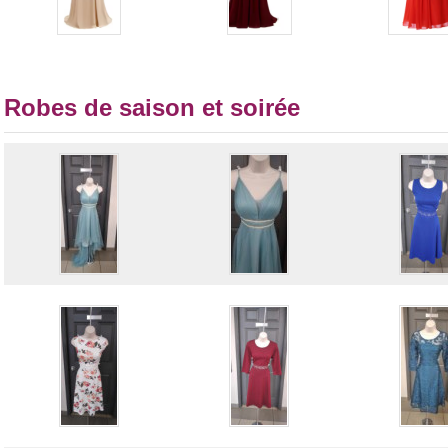
Robes de saison et soirée