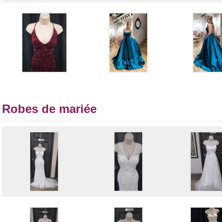
Robes de mariée