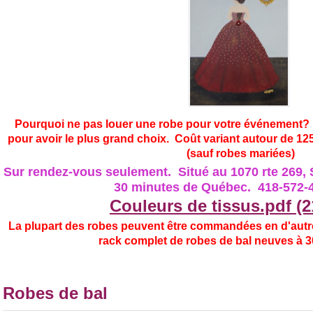
Pourquoi ne pas louer une robe pour votre événement? 
pour avoir le plus grand choix. Coût variant autour de 12
(sauf robes mariées)
Sur rendez-vous seulement. Situé au 1070 rte 269, 
30 minutes de Québec. 418-
Couleurs de tissus.pdf (
La plupart des robes peuvent être commandées en d'aut
rack complet de robes de bal neuves à 3
Robes de bal