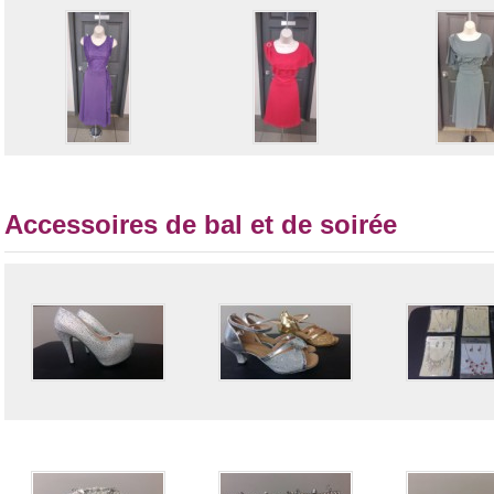
Accessoires de bal et de soirée