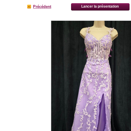
Précédent
Lancer la présentation