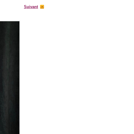
Suivant