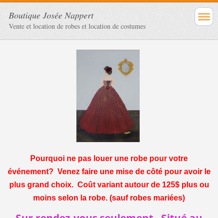
Boutique Josée Nappert
Vente et location de robes et location de costumes
Pourquoi ne pas louer une robe pour votre
événement? Venez faire une mise de côté pour avoir le
plus grand choix. Coût variant autour de 125$ plus ou
moins selon la robe. (sauf robes mariées)
Sur rendez-vous seulement. Situé au