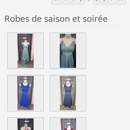
Robes de saison et soirée