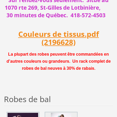
1070 rte 269, St-Gilles
de Lotbinière,
30 minutes de Québec. 418-572-4503
Couleurs de tissus.pdf
(2196628)
La plupart des robes peuvent être commandées en
d'autres couleurs ou grandeurs. Un rack complet de
robes de bal neuves à 30% de rabais.
Robes de bal