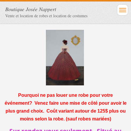
Boutique Josée Nappert
Vente et location de robes et location de costumes
Pourquoi ne pas louer une robe pour votre
événement? Venez faire une mise de côté pour avoir le
plus grand choix. Coût variant autour de 125$ plus ou
moins selon la robe. (sauf robes mariées)
Sur rendez-vous seulement. Situé au