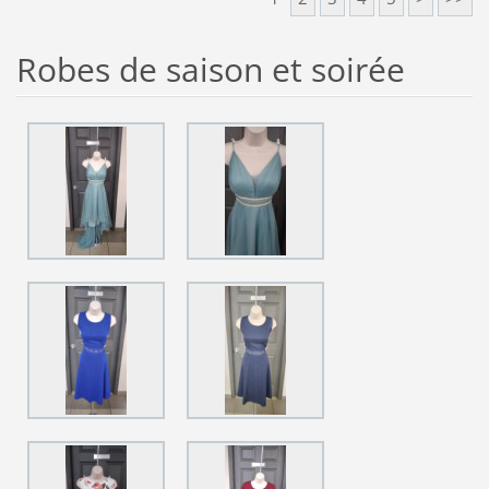
Robes de saison et soirée