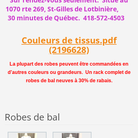
1070 rte 269, St-Gilles
de Lotbinière,
30 minutes de Québec. 418-572-4503
Couleurs de tissus.pdf
(2196628)
La plupart des robes peuvent être commandées en
d'autres couleurs ou grandeurs. Un rack complet de
robes de bal neuves à 30% de rabais.
Robes de bal