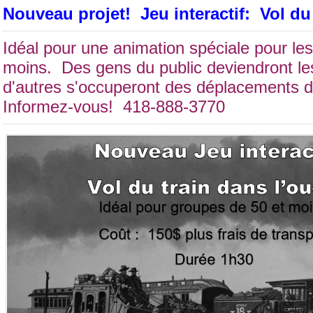
Nouveau projet! Jeu interactif: Vol du
Idéal pour une animation spéciale pour le
moins. Des gens du public deviendront les
d'autres s'occuperont des déplacements 
Informez-vous! 418-888-3770