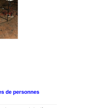
pes de personnes