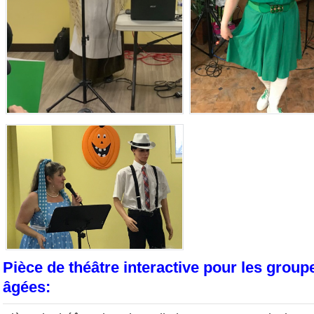
Pièce de théâtre interactive pour les grou
âgées: