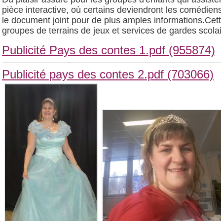
pièce interactive, où certains deviendront les comédiens
le document joint pour de plus amples informations.Cett
groupes de terrains de jeux et services de gardes scola
Publicité Pays des contes 1.pdf (955874)
Publicité pays des contes 2.pdf (703066)