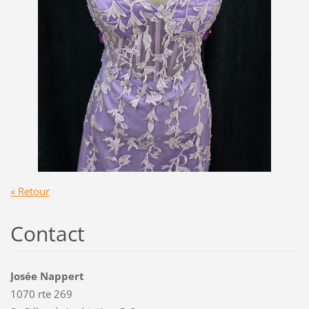
« Retour
Contact
Josée Nappert
1070 rte 269