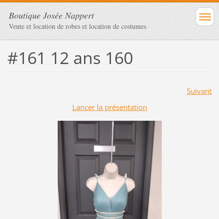
Boutique Josée Nappert
Vente et location de robes et location de costumes
#161 12 ans 160
Suivant
Lancer la présentation