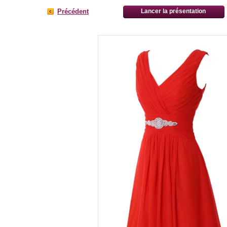
Précédent
Lancer la présentation