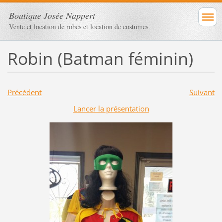
Boutique Josée Nappert
Vente et location de robes et location de costumes
Robin (Batman féminin)
Précédent
Suivant
Lancer la présentation