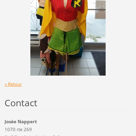
« Retour
Contact
Josée Nappert
1070 rte 269