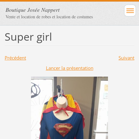
Boutique Josée Nappert
Vente et location de robes et location de costumes
Super girl
Précédent
Suivant
Lancer la présentation