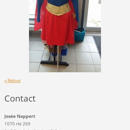
« Retour
Contact
Josée Nappert
1070 rte 269