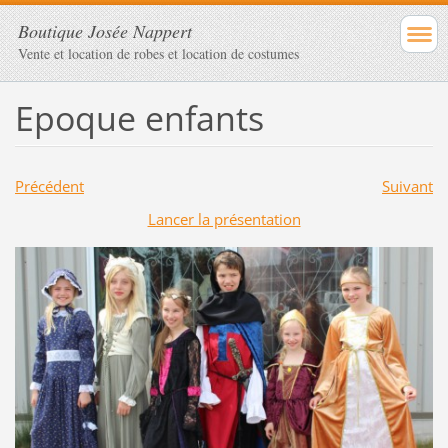
Boutique Josée Nappert
Vente et location de robes et location de costumes
Epoque enfants
Précédent
Suivant
Lancer la présentation