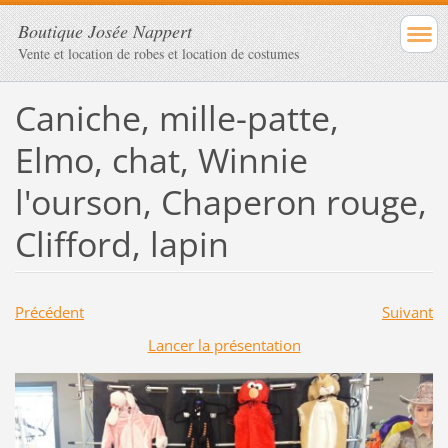
Boutique Josée Nappert
Vente et location de robes et location de costumes
Caniche, mille-patte,
Elmo, chat, Winnie
l'ourson, Chaperon rouge,
Clifford, lapin
Précédent
Suivant
Lancer la présentation