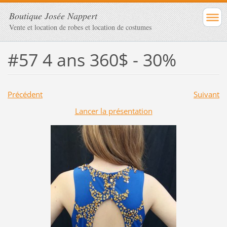
Boutique Josée Nappert
Vente et location de robes et location de costumes
#57 4 ans 360$ - 30%
Précédent
Suivant
Lancer la présentation