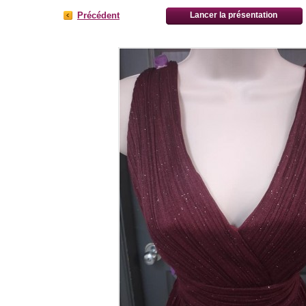
Précédent
Lancer la présentation