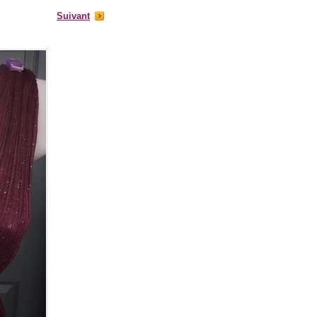
Suivant