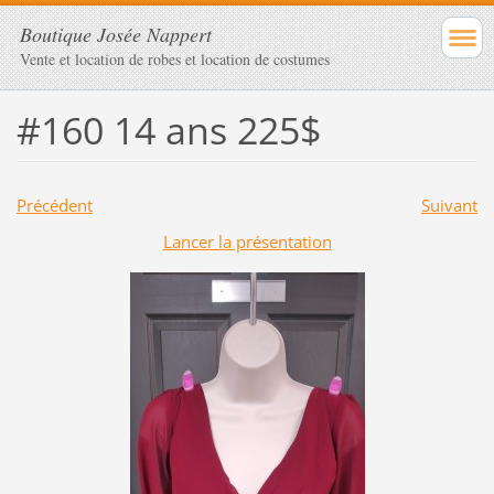
Boutique Josée Nappert
Vente et location de robes et location de costumes
#160 14 ans 225$
Précédent
Suivant
Lancer la présentation